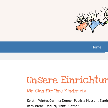
Home
Unsere Einrichtu
Wir sind für Ihre Kinder da:
Kerstin Winter, Corinna Donner, Patricia Mussoni, Sandr
Rath, Bärbel Deckler, Franzi Büttner