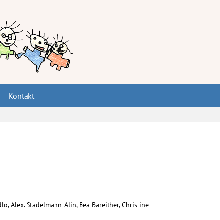
Kontakt
lo, Alex. Stadelmann-Alin, Bea Bareither, Christine