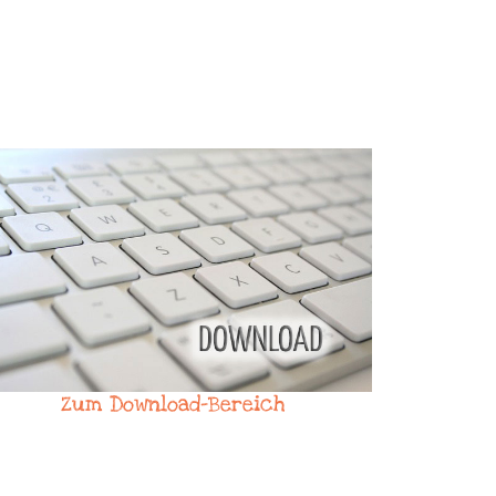
Zum Download-Bereich