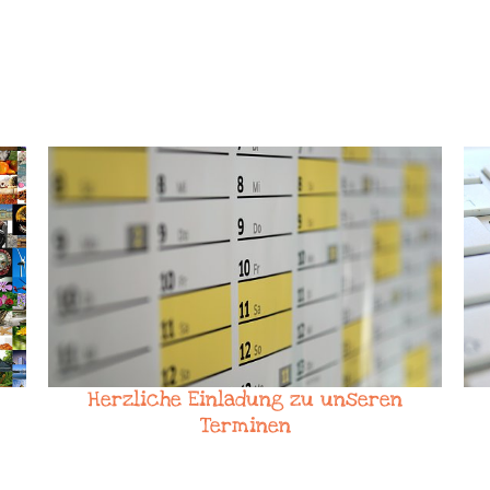
Herzliche Einladung zu unseren
Terminen