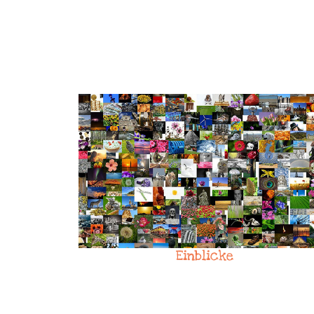
Einblicke